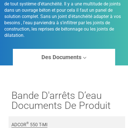
de tout système d’étanchéité. Il y a une multitude de joints
dans un ouvrage béton et pour cela il faut un panel de
solution complet. Sans un joint d'étanchéité adapter à vos
besoins , l'eau parviendra à s'infiltrer par les joints de
construction, les reprises de bétonnage ou les joints de
dilatation.
Des Documents
Bande D'arrêts D’eau
Documents De Produit
®
ADCOR
550 T-MI