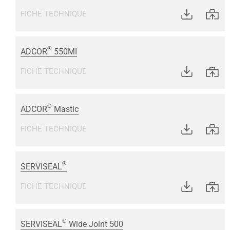
FICHE TECHNIQUE
®
ADCOR
550MI
FICHE TECHNIQUE
®
ADCOR
Mastic
FICHE TECHNIQUE
®
SERVISEAL
FICHE TECHNIQUE
®
SERVISEAL
Wide Joint 500