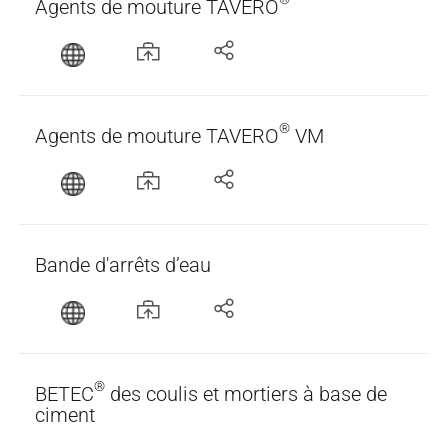
Agents de mouture TAVERO
®
Agents de mouture TAVERO
VM
Bande d'arrêts d’eau
®
BETEC
des coulis et mortiers à base de
ciment