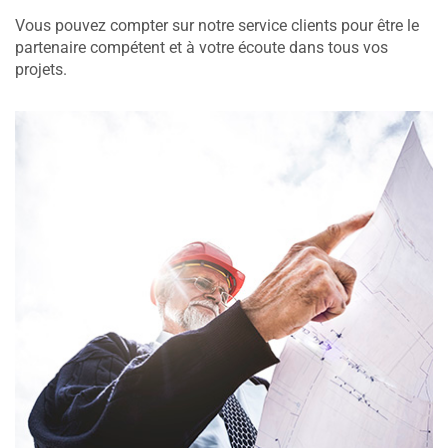
Vous pouvez compter sur notre service clients pour être le
partenaire compétent et à votre écoute dans tous vos
projets.