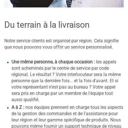
Du terrain à la livraison
Notre service clients est organisé par région. Cela signifie
que nous pouvons vous offrir un service personnalisé.
Une même personne, à chaque occasion :
les appels
sont acheminés par le centre de service par code
régional. Le résultat ? Votre interlocuteur sera la même
personne que la dernière fois... et la fois d'avant. Et si
votre représentant n'est pas au bureau ? Votre appel
sera pris en charge par un membre de l'équipe tout
aussi qualifié.
A à Z :
nos équipes prennent en charge tous les aspects
de la gestion des commandes et de l'assistance pour
leur région et leur gamme spécifique de produits. Nous
pouvons même fournir un support technique de niveau