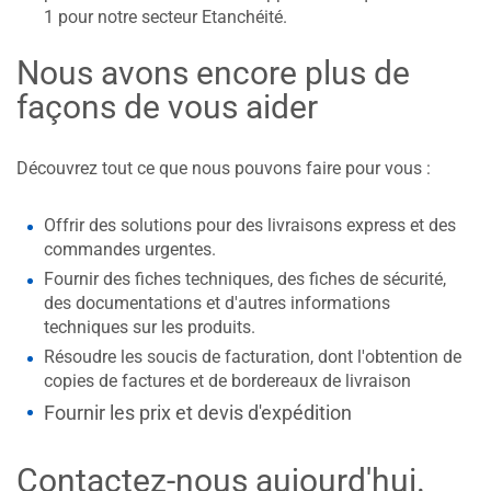
1 pour notre secteur Etanchéité.
Nous avons encore plus de
façons de vous aider
Découvrez tout ce que nous pouvons faire pour vous :
Offrir des solutions pour des livraisons express et des
commandes urgentes.
Fournir des fiches techniques, des fiches de sécurité,
des documentations et d'autres informations
techniques sur les produits.
Résoudre les soucis de facturation, dont l'obtention de
copies de factures et de bordereaux de livraison
Fournir les prix et devis d'expédition
Contactez-nous aujourd'hui.