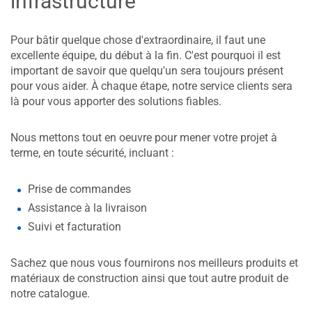
infrastructure
Pour bâtir quelque chose d'extraordinaire, il faut une
excellente équipe, du début à la fin. C'est pourquoi il est
important de savoir que quelqu'un sera toujours présent
pour vous aider. À chaque étape, notre service clients sera
là pour vous apporter des solutions fiables.
Nous mettons tout en oeuvre pour mener votre projet à
terme, en toute sécurité, incluant :
Prise de commandes
Assistance à la livraison
Suivi et facturation
Sachez que nous vous fournirons nos meilleurs produits et
matériaux de construction ainsi que tout autre produit de
notre catalogue.