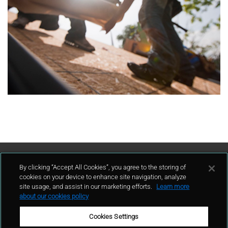
Contact Us
By clicking “Accept All Cookies”, you agree to the storing of
cookies on your device to enhance site navigation, analyze
site usage, and assist in our marketing efforts.
Learn more
contact
about our cookies policy
Cookies Settings