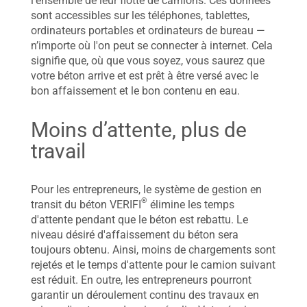
l’ensemble de leur flotte de camions. Ces données
sont accessibles sur les téléphones, tablettes,
ordinateurs portables et ordinateurs de bureau —
n’importe où l'on peut se connecter à internet. Cela
signifie que, où que vous soyez, vous saurez que
votre béton arrive et est prêt à être versé avec le
bon affaissement et le bon contenu en eau.
Moins d’attente, plus de
travail
Pour les entrepreneurs, le système de gestion en
®
transit du béton VERIFI
élimine les temps
d'attente pendant que le béton est rebattu. Le
niveau désiré d'affaissement du béton sera
toujours obtenu. Ainsi, moins de chargements sont
rejetés et le temps d'attente pour le camion suivant
est réduit. En outre, les entrepreneurs pourront
garantir un déroulement continu des travaux en