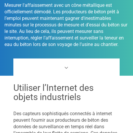
Mesurer l'affaissement avec un cône métallique est
officiellement démodé. Les producteurs de béton prêt à
l’emploi peuvent maintenant gagner d'inestimables
minutes sur le processus de mesure et d’essai du béton sur
le site. Au lieu de cela, ils peuvent mesurer sans
interruption, régler l’affaissement et surveiller la teneur en
eau du béton lors de son voyage de l’usine au chantier.
Utiliser l’Internet des
objets industriels
Des capteurs sophistiqués connectés à internet
peuvent fournir aux producteurs de béton des
données de surveillance en temps réel dans