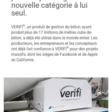
nouvelle catégorie à lui
seul.
®
VERIFI
, un produit de gestion du béton ayant
produit plus de 17 millions de mètres cube de
béton, a déjà été utilisé dans le monde entier. Les
producteurs, les entrepreneurs et les concepteurs
®
ont déjà fait confiance à VERIFI
pour des projets
massifs, dont les sièges de Facebook et de Apple
en Californie.