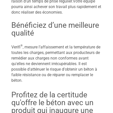
raison d'un temps de prise régulier.Votre équipe
pourra ainsi achever son travail plus rapidement et
donc réaliser des économies.
Bénéficiez d’une meilleure
qualité
®
Verifi
, mesure l’affaissement et la température de
toutes les charges, permettant aux producteurs de
remédier aux charges non conformes avant
qu'elles ne deviennent irrécupérables. Il est
possible d'atténuer le risque d'obtenir un béton à
faible résistance ou de réparer ou remplacer le
béton.
Profitez de la certitude
qu'offre le béton avec un
produit qui inaugure une