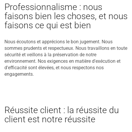
Professionnalisme : nous
faisons bien les choses, et nous
faisons ce qui est bien
Nous écoutons et apprécions le bon jugement. Nous
sommes prudents et respectueux. Nous travaillons en toute
sécurité et veillons à la préservation de notre
environnement. Nos exigences en matière d'exécution et
d'efficacité sont élevées, et nous respectons nos
engagements.
Réussite client : la réussite du
client est notre réussite