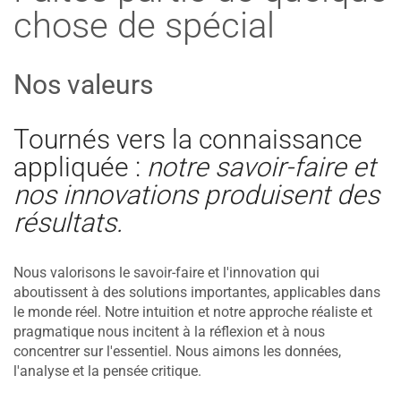
chose de spécial
Nos valeurs
Tournés vers la connaissance
appliquée :
notre savoir-faire et
nos innovations produisent des
résultats.
Nous valorisons le savoir-faire et l'innovation qui
aboutissent à des solutions importantes, applicables dans
le monde réel. Notre intuition et notre approche réaliste et
pragmatique nous incitent à la réflexion et à nous
concentrer sur l'essentiel. Nous aimons les données,
l'analyse et la pensée critique.