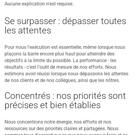
Aucune explication n'est requise.
Se surpasser : dépasser toutes
les attentes
Pour nous l'exécution est essentielle, même lorsque nous
plaçons la barre encore plus haut pour atteindre des
objectifs à la limite du possible. La performance - les
résultats - c'est l'outil de mesure de nos efforts. Nous
estimons avoir réussi lorsque nous dépassons les attentes
de nos clients et de nos collègues, ainsi que les nôtres.
Concentrés : nos priorités sont
précises et bien établies
Nous concentrons notre énergie, nos efforts et nos
ressources sur des priorités claires et partagées. Nous