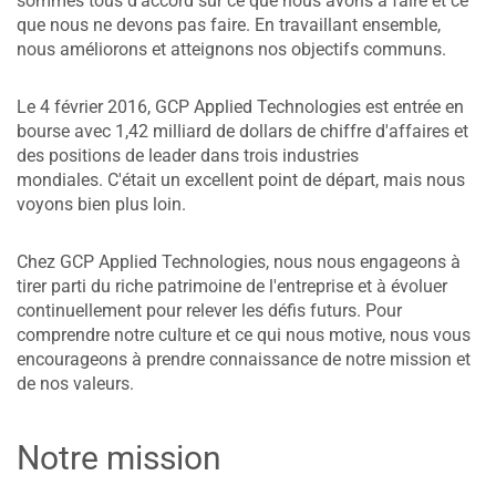
sommes tous d'accord sur ce que nous avons à faire et ce
que nous ne devons pas faire. En travaillant ensemble,
nous améliorons et atteignons nos objectifs communs.
Le 4 février 2016, GCP Applied Technologies est entrée en
bourse avec 1,42 milliard de dollars de chiffre d'affaires et
des positions de leader dans trois industries
mondiales. C'était un excellent point de départ, mais nous
voyons bien plus loin.
Chez GCP Applied Technologies, nous nous engageons à
tirer parti du riche patrimoine de l'entreprise et à évoluer
continuellement pour relever les défis futurs. Pour
comprendre notre culture et ce qui nous motive, nous vous
encourageons à prendre connaissance de notre mission et
de nos valeurs.
Notre mission