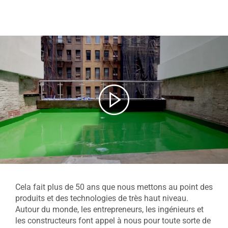
Cela fait plus de 50 ans que nous mettons au point des
produits et des technologies de très haut niveau.
Autour du monde, les entrepreneurs, les ingénieurs et
les constructeurs font appel à nous pour toute sorte de