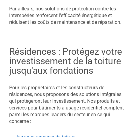
Par ailleurs, nos solutions de protection contre les
intempéries renforcent l'efficacité énergétique et
réduisent les coûts de maintenance et de réparation.
Résidences : Protégez votre
investissement de la toiture
jusqu'aux fondations
Pour les propriétaires et les constructeurs de
résidences, nous proposons des solutions intégrales
qui protègeront leur investissement. Nos produits et
services pour bâtiments à usage résidentiel comptent
parmi les marques leaders du secteur en ce qui
concerne :