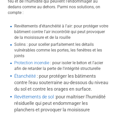
feu et de l'humidité qui peuvent l'endommager au
dedans comme au dehors. Parmi nos solutions, on
compte :
Revêtements d'étanchéité à l'air: pour protéger votre
bâtiment contre l'air incontrôlé qui peut provoquer
de la moisissure et de la rouille
Solins : pour sceller parfaitement les détails
vulnérables comme les portes, les fenêtres et les
joints
Protection incendie
: pour isoler le béton et l'acier
afin de retarder la perte de l'intégrité structurelle
Étanchéité
: pour protéger les bâtiments
contre l'eau souterraine au-dessous du niveau
du sol et contre les orages en surface.
Revêtements de sol
:pour maîtriser l'humidité
résiduelle qui peut endommager les
planchers et provoquer la moisissure