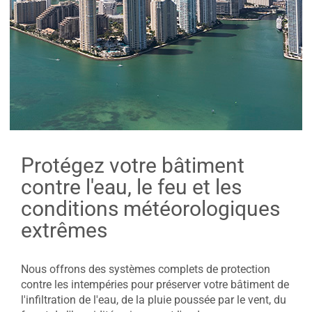
Protégez votre bâtiment
contre l'eau, le feu et les
conditions météorologiques
extrêmes
Nous offrons des systèmes complets de protection
contre les intempéries pour préserver votre bâtiment de
l'infiltration de l'eau, de la pluie poussée par le vent, du