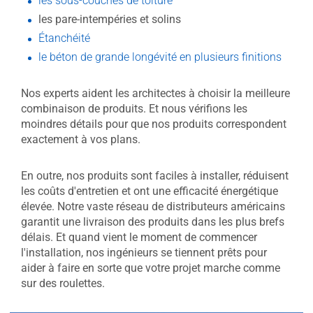
les sous-couches de toiture
les pare-intempéries et solins
Étanchéité
le béton de grande longévité en plusieurs finitions
Nos experts aident les architectes à choisir la meilleure
combinaison de produits. Et nous vérifions les
moindres détails pour que nos produits correspondent
exactement à vos plans.
En outre, nos produits sont faciles à installer, réduisent
les coûts d'entretien et ont une efficacité énergétique
élevée. Notre vaste réseau de distributeurs américains
garantit une livraison des produits dans les plus brefs
délais. Et quand vient le moment de commencer
l'installation, nos ingénieurs se tiennent prêts pour
aider à faire en sorte que votre projet marche comme
sur des roulettes.