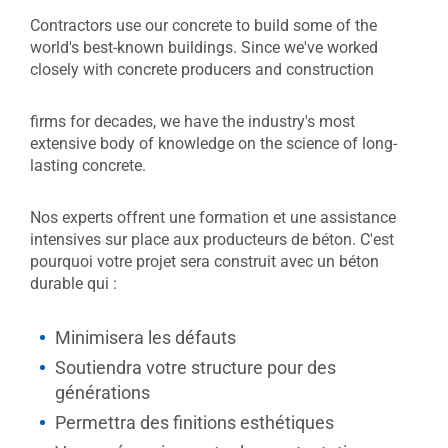
Contractors use our concrete to build some of the
world's best-known buildings. Since we've worked
closely with concrete producers and construction
firms for decades, we have the industry's most
extensive body of knowledge on the science of long-
lasting concrete.
Nos experts offrent une formation et une assistance
intensives sur place aux producteurs de béton. C'est
pourquoi votre projet sera construit avec un béton
durable qui :
Minimisera les défauts
Soutiendra votre structure pour des
générations
Permettra des finitions esthétiques