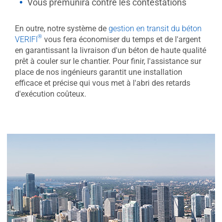
Vous prémunira contre les contestations
En outre, notre système de
gestion en transit du béton
®
VERIFI
vous fera économiser du temps et de l'argent
en garantissant la livraison d'un béton de haute qualité
prêt à couler sur le chantier. Pour finir, l'assistance sur
place de nos ingénieurs garantit une installation
efficace et précise qui vous met à l'abri des retards
d'exécution coûteux.