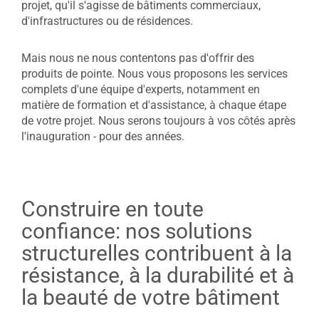
projet, qu'il s'agisse de bâtiments commerciaux,
d'infrastructures ou de résidences.
Mais nous ne nous contentons pas d'offrir des
produits de pointe. Nous vous proposons les services
complets d'une équipe d'experts, notamment en
matière de formation et d'assistance, à chaque étape
de votre projet. Nous serons toujours à vos côtés après
l'inauguration - pour des années.
Construire en toute
confiance: nos solutions
structurelles contribuent à la
résistance, à la durabilité et à
la beauté de votre bâtiment