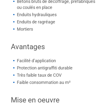
Bétons bruts de décoffrage, préfabriqués
ou coulés en place
Enduits hydrauliques
Enduits de ragréage
Mortiers
Avantages
Facilité d’application
Protection antigraffiti durable
Très faible taux de COV
Faible consommation au m²
Mise en oeuvre