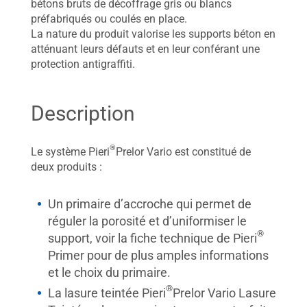
bétons bruts de décoffrage gris ou blancs
préfabriqués ou coulés en place.
La nature du produit valorise les supports béton en
atténuant leurs défauts et en leur conférant une
protection antigraffiti.
Description
®
Le système Pieri
Prelor Vario est constitué de
deux produits :
Un primaire d’accroche qui permet de
réguler la porosité et d’uniformiser le
®
support, voir la fiche technique de Pieri
Primer pour de plus amples informations
et le choix du primaire.
®
La lasure teintée Pieri
Prelor Vario Lasure