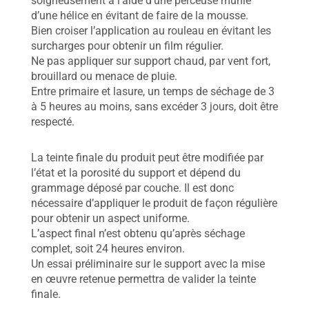
soigneusement à l’aide d’une perceuse munie
d’une hélice en évitant de faire de la mousse.
Bien croiser l’application au rouleau en évitant les
surcharges pour obtenir un film régulier.
Ne pas appliquer sur support chaud, par vent fort,
brouillard ou menace de pluie.
Entre primaire et lasure, un temps de séchage de 3
à 5 heures au moins, sans excéder 3 jours, doit être
respecté.
La teinte finale du produit peut être modifiée par
l’état et la porosité du support et dépend du
grammage déposé par couche. Il est donc
nécessaire d’appliquer le produit de façon régulière
pour obtenir un aspect uniforme.
L’aspect final n’est obtenu qu’après séchage
complet, soit 24 heures environ.
Un essai préliminaire sur le support avec la mise
en œuvre retenue permettra de valider la teinte
finale.