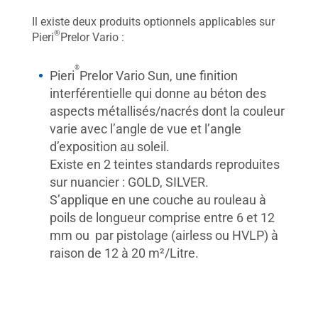
Il existe deux produits optionnels applicables sur
®
Pieri
Prelor Vario :
®
Pieri
Prelor Vario Sun, une finition
interférentielle qui donne au béton des
aspects métallisés/nacrés dont la couleur
varie avec l’angle de vue et l’angle
d’exposition au soleil.
Existe en 2 teintes standards reproduites
sur nuancier : GOLD, SILVER.
S’applique en une couche au rouleau à
poils de longueur comprise entre 6 et 12
mm ou par pistolage (airless ou HVLP) à
raison de 12 à 20 m²/Litre.