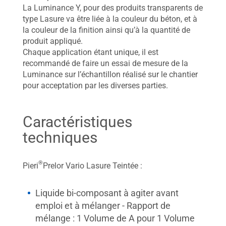
La Luminance Y, pour des produits transparents de
type Lasure va être liée à la couleur du béton, et à
la couleur de la finition ainsi qu’à la quantité de
produit appliqué.
Chaque application étant unique, il est
recommandé de faire un essai de mesure de la
Luminance sur l’échantillon réalisé sur le chantier
pour acceptation par les diverses parties.
Caractéristiques
techniques
®
Pieri
Prelor Vario Lasure Teintée :
Liquide bi-composant à agiter avant
emploi et à mélanger - Rapport de
mélange : 1 Volume de A pour 1 Volume