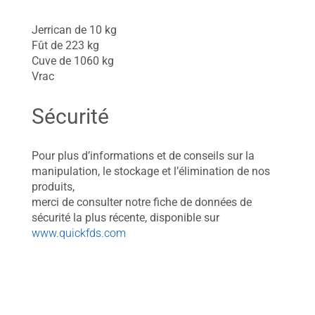
Jerrican de 10 kg
Fût de 223 kg
Cuve de 1060 kg
Vrac
Sécurité
Pour plus d’informations et de conseils sur la
manipulation, le stockage et l’élimination de nos
produits,
merci de consulter notre fiche de données de
sécurité la plus récente, disponible sur
www.quickfds.com