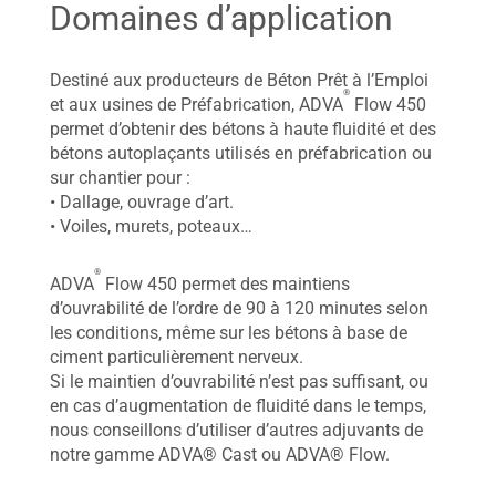
Domaines d’application
Destiné aux producteurs de Béton Prêt à l’Emploi
®
et aux usines de Préfabrication, ADVA
Flow 450
permet d’obtenir des bétons à haute fluidité et des
bétons autoplaçants utilisés en préfabrication ou
sur chantier pour :
• Dallage, ouvrage d’art.
• Voiles, murets, poteaux…
®
ADVA
Flow 450 permet des maintiens
d’ouvrabilité de l’ordre de 90 à 120 minutes selon
les conditions, même sur les bétons à base de
ciment particulièrement nerveux.
Si le maintien d’ouvrabilité n’est pas suffisant, ou
en cas d’augmentation de fluidité dans le temps,
nous conseillons d’utiliser d’autres adjuvants de
notre gamme ADVA® Cast ou ADVA® Flow.