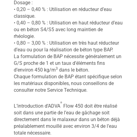
Dosage :
• 0,20 – 0,40 % : Utilisation en réducteur d’eau
classique.
• 0,40 – 0,80 % : Utilisation en haut réducteur d’eau
ou en béton S4/S5 avec long maintien de
rhéologie.
• 0,80 – 3,00 % : Utilisation en très haut réducteur
d’eau ou pour la réalisation de béton type BAP.
La formulation de BAP nécessite généralement un
G/S proche de 1 et un taux d’éléments fins
3
d’environ 450 kg/m
dans le béton.
Chaque formulation de BAP étant spécifique selon
les matériaux disponibles, nous conseillons de
consulter notre Service Technique.
®
L’introduction d’ADVA
Flow 450 doit être réalisé
soit dans une partie de l’eau de gâchage soit
directement dans le malaxeur dans un béton déjà
préalablement mouillé avec environ 3/4 de l’eau
totale nécessaire.