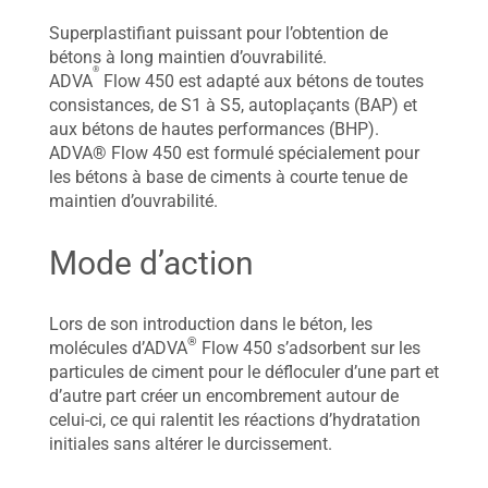
Superplastifiant puissant pour l’obtention de
bétons à long maintien d’ouvrabilité.
®
ADVA
Flow 450 est adapté aux bétons de toutes
consistances, de S1 à S5, autoplaçants (BAP) et
aux bétons de hautes performances (BHP).
ADVA® Flow 450 est formulé spécialement pour
les bétons à base de ciments à courte tenue de
maintien d’ouvrabilité.
Mode d’action
Lors de son introduction dans le béton, les
®
molécules d’ADVA
Flow 450 s’adsorbent sur les
particules de ciment pour le défloculer d’une part et
d’autre part créer un encombrement autour de
celui-ci, ce qui ralentit les réactions d’hydratation
initiales sans altérer le durcissement.