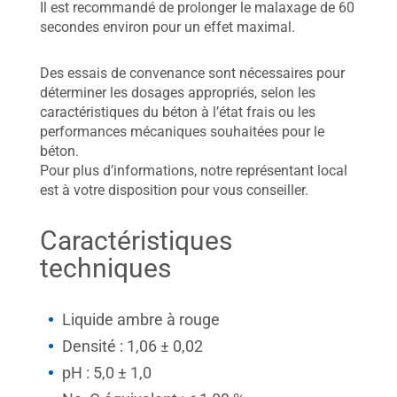
Il est recommandé de prolonger le malaxage de 60
secondes environ pour un effet maximal.
Des essais de convenance sont nécessaires pour
déterminer les dosages appropriés, selon les
caractéristiques du béton à l’état frais ou les
performances mécaniques souhaitées pour le
béton.
Pour plus d’informations, notre représentant local
est à votre disposition pour vous conseiller.
Caractéristiques
techniques
Liquide ambre à rouge
Densité : 1,06 ± 0,02
pH : 5,0 ± 1,0