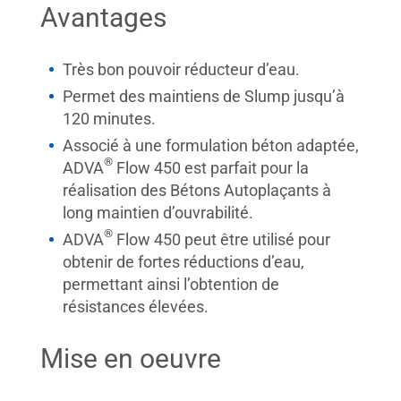
Avantages
Très bon pouvoir réducteur d’eau.
Permet des maintiens de Slump jusqu’à
120 minutes.
Associé à une formulation béton adaptée,
®
ADVA
Flow 450 est parfait pour la
réalisation des Bétons Autoplaçants à
long maintien d’ouvrabilité.
®
ADVA
Flow 450 peut être utilisé pour
obtenir de fortes réductions d’eau,
permettant ainsi l’obtention de
résistances élevées.
Mise en oeuvre