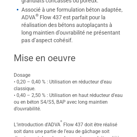
granulats concassés ou poreux.
Associé à une formulation béton adaptée,
®
ADVA
Flow 437 est parfait pour la
réalisation des bétons autoplaçants à
long maintien d’ouvrabilité ne présentant
pas d’aspect cohésif.
Mise en oeuvre
Dosage
• 0,20 – 0,40 % : Utilisation en réducteur d’eau
classique.
• 0,40 – 2,50 % : Utilisation en haut réducteur d’eau
ou en béton S4/S5, BAP avec long maintien
d’ouvrabilité.
®
L’introduction d’ADVA
Flow 437 doit être réalisé
soit dans une partie de l’eau de gâchage soit