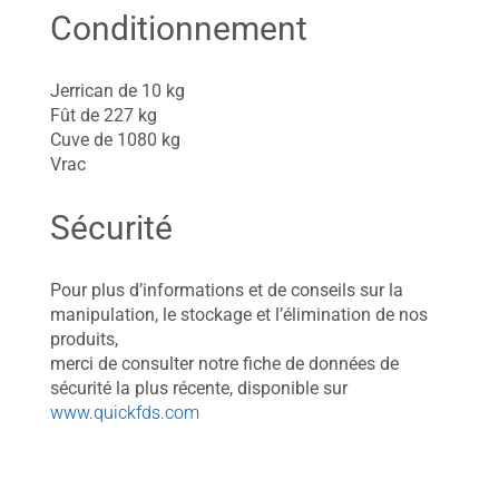
Conditionnement
Jerrican de 10 kg
Fût de 227 kg
Cuve de 1080 kg
Vrac
Sécurité
Pour plus d’informations et de conseils sur la
manipulation, le stockage et l’élimination de nos
produits,
merci de consulter notre fiche de données de
sécurité la plus récente, disponible sur
www.quickfds.com