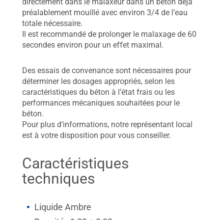
directement dans le malaxeur dans un béton déjà
préalablement mouillé avec environ 3/4 de l’eau
totale nécessaire.
Il est recommandé de prolonger le malaxage de 60
secondes environ pour un effet maximal.
Des essais de convenance sont nécessaires pour
déterminer les dosages appropriés, selon les
caractéristiques du béton à l’état frais ou les
performances mécaniques souhaitées pour le
béton.
Pour plus d’informations, notre représentant local
est à votre disposition pour vous conseiller.
Caractéristiques
techniques
Liquide Ambre