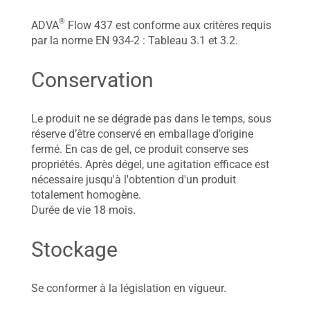
®
ADVA
Flow 437 est conforme aux critères requis
par la norme EN 934-2 : Tableau 3.1 et 3.2.
Conservation
Le produit ne se dégrade pas dans le temps, sous
réserve d’être conservé en emballage d’origine
fermé. En cas de gel, ce produit conserve ses
propriétés. Après dégel, une agitation efficace est
nécessaire jusqu'à l'obtention d'un produit
totalement homogène.
Durée de vie 18 mois.
Stockage
Se conformer à la législation en vigueur.