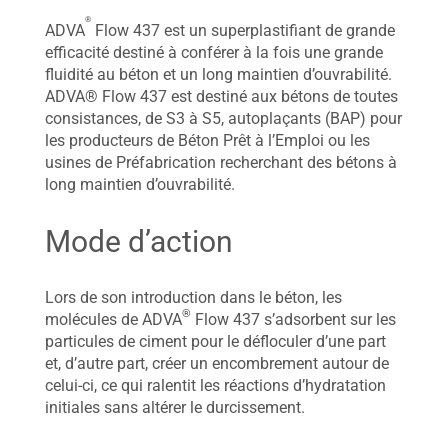
®
ADVA
Flow 437 est un superplastifiant de grande
efficacité destiné à conférer à la fois une grande
fluidité au béton et un long maintien d’ouvrabilité.
ADVA® Flow 437 est destiné aux bétons de toutes
consistances, de S3 à S5, autoplaçants (BAP) pour
les producteurs de Béton Prêt à l’Emploi ou les
usines de Préfabrication recherchant des bétons à
long maintien d’ouvrabilité.
Mode d’action
Lors de son introduction dans le béton, les
®
molécules de ADVA
Flow 437 s’adsorbent sur les
particules de ciment pour le défloculer d’une part
et, d’autre part, créer un encombrement autour de
celui-ci, ce qui ralentit les réactions d’hydratation
initiales sans altérer le durcissement.