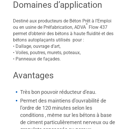
Domaines d’application
Destiné aux producteurs de Béton Prêt à l’Emploi
®
ou en usine de Préfabrication, ADVA
Flow 437
permet d’obtenir des bétons à haute fluidité et des
bétons autoplaçants utilisés pour :
• Dallage, ouvrage d’art,
• Voiles, poutres, murets, poteaux,
• Panneaux de façades.
Avantages
Très bon pouvoir réducteur d’eau.
Permet des maintiens d’ouvrabilité de
l’ordre de 120 minutes selon les
conditions , même sur les bétons à base
de ciment particulièrement nerveux ou de