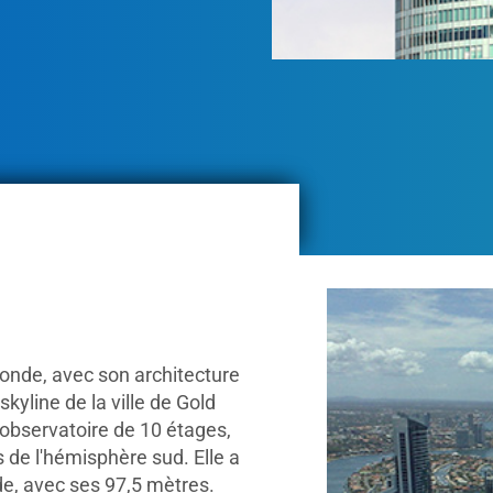
monde, avec son architecture
skyline de la ville de Gold
 observatoire de 10 étages,
 de l'hémisphère sud. Elle a
e, avec ses 97,5 mètres.