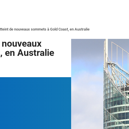
tteint de nouveaux sommets à Gold Coast, en Australie
e nouveaux
 en Australie