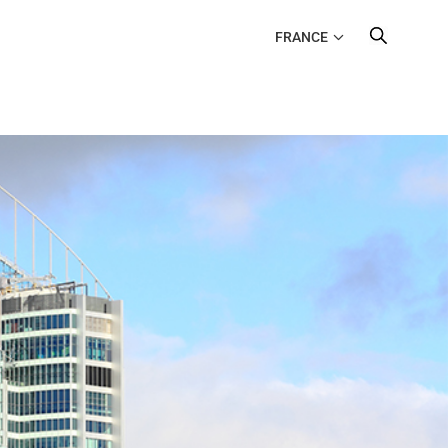
FRANCE