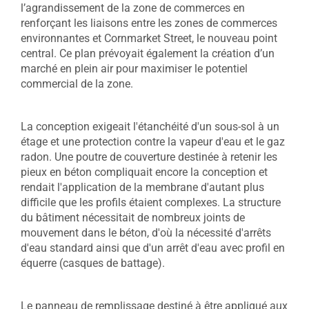
l’agrandissement de la zone de commerces en
renforçant les liaisons entre les zones de commerces
environnantes et Cornmarket Street, le nouveau point
central. Ce plan prévoyait également la création d’un
marché en plein air pour maximiser le potentiel
commercial de la zone.
La conception exigeait l'étanchéité d'un sous-sol à un
étage et une protection contre la vapeur d'eau et le gaz
radon. Une poutre de couverture destinée à retenir les
pieux en béton compliquait encore la conception et
rendait l'application de la membrane d'autant plus
difficile que les profils étaient complexes. La structure
du bâtiment nécessitait de nombreux joints de
mouvement dans le béton, d'où la nécessité d'arrêts
d'eau standard ainsi que d'un arrêt d'eau avec profil en
équerre (casques de battage).
Le panneau de remplissage destiné à être appliqué aux