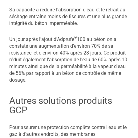
Sa capacité à réduire l'absorption d'eau et le retrait au
séchage entraîne moins de fissures et une plus grande
intégrité du béton imperméable.
®
Un jour après l'ajout d'Adprufe
100 au béton on a
constaté une augmentation d'environ 70% de sa
résistance, et d'environ 40% après 28 jours. Ce produit
réduit également l'absorption de l'eau de 60% après 10
minutes ainsi que de la perméabilité à la vapeur d'eau
de 56% par rapport à un béton de contrôle de même
dosage.
Autres solutions produits
GCP
Pour assurer une protection complète contre l'eau et le
gaz à d'autres endroits, des membranes