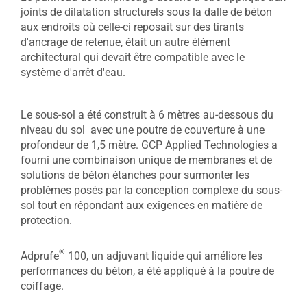
joints de dilatation structurels sous la dalle de béton
aux endroits où celle-ci reposait sur des tirants
d'ancrage de retenue, était un autre élément
architectural qui devait être compatible avec le
système d'arrêt d'eau.
Le sous-sol a été construit à 6 mètres au-dessous du
niveau du sol avec une poutre de couverture à une
profondeur de 1,5 mètre. GCP Applied Technologies a
fourni une combinaison unique de membranes et de
solutions de béton étanches pour surmonter les
problèmes posés par la conception complexe du sous-
sol tout en répondant aux exigences en matière de
protection.
®
Adprufe
100, un adjuvant liquide qui améliore les
performances du béton, a été appliqué à la poutre de
coiffage.