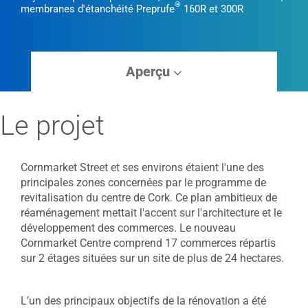
®
membranes d'étanchéité Preprufe
160R et 300R
Aperçu
Le projet
Cornmarket Street et ses environs étaient l'une des
principales zones concernées par le programme de
revitalisation du centre de Cork. Ce plan ambitieux de
réaménagement mettait l'accent sur l'architecture et le
développement des commerces. Le nouveau
Cornmarket Centre comprend 17 commerces répartis
sur 2 étages situées sur un site de plus de 24 hectares.
L’un des principaux objectifs de la rénovation a été