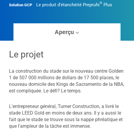
®
Le produit d'étanchéité Preprufe
Plus
Solution GCP
Aperçu
Le projet
La construction du stade sur le nouveau centre Golden
1 de 507 000 millions de dollars de 17 500 places, le
nouveau domicile des Kings de Sacramento de la NBA,
est compliquée. Le défi? Le temps.
L'entrepreneur général, Turner Construction, a livré le
stade LEED Gold en moins de deux ans. Il y a aussi le
fait que le stade se trouve sous la nappe phréatique et
que l'ampleur de la tâche est immense.