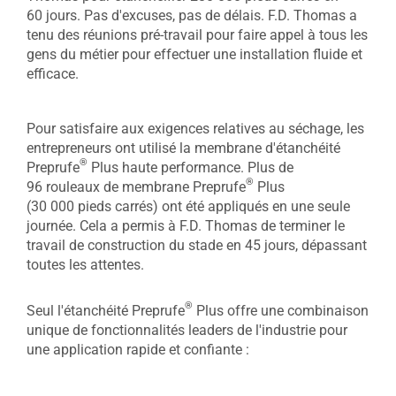
60 jours. Pas d'excuses, pas de délais. F.D. Thomas a
tenu des réunions pré-travail pour faire appel à tous les
gens du métier pour effectuer une installation fluide et
efficace.
Pour satisfaire aux exigences relatives au séchage, les
entrepreneurs ont utilisé la membrane d'étanchéité
®
Preprufe
Plus haute performance. Plus de
®
96 rouleaux de membrane Preprufe
Plus
(30 000 pieds carrés) ont été appliqués en une seule
journée. Cela a permis à F.D. Thomas de terminer le
travail de construction du stade en 45 jours, dépassant
toutes les attentes.
®
Seul l'étanchéité Preprufe
Plus offre une combinaison
unique de fonctionnalités leaders de l'industrie pour
une application rapide et confiante :