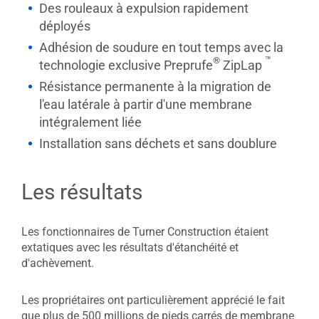
Des rouleaux à expulsion rapidement
déployés
Adhésion de soudure en tout temps avec la
™
®
technologie exclusive Preprufe
ZipLap
Résistance permanente à la migration de
l'eau latérale à partir d'une membrane
intégralement liée
Installation sans déchets et sans doublure
Les résultats
Les fonctionnaires de Turner Construction étaient
extatiques avec les résultats d'étanchéité et
d'achèvement.
Les propriétaires ont particulièrement apprécié le fait
que plus de 500 millions de pieds carrés de membrane