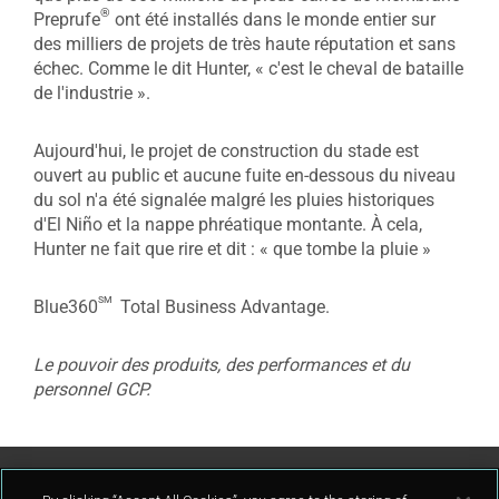
®
Preprufe
ont été installés dans le monde entier sur
des milliers de projets de très haute réputation et sans
échec. Comme le dit Hunter, « c'est le cheval de bataille
de l'industrie ».
Aujourd'hui, le projet de construction du stade est
ouvert au public et aucune fuite en-dessous du niveau
du sol n'a été signalée malgré les pluies historiques
d'El Niño et la nappe phréatique montante. À cela,
Hunter ne fait que rire et dit : « que tombe la pluie »
sm
Blue360
Total Business Advantage.
Le pouvoir des produits, des performances et du
personnel GCP.