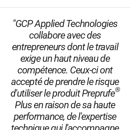
"GCP Applied Technologies
collabore avec des
entrepreneurs dont le travail
exige un haut niveau de
compétence. Ceux-ci ont
accepté de prendre le risque
®
d'utiliser le produit Preprufe
Plus en raison de sa haute
performance, de l'expertise
technique qui l'accompagne