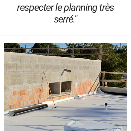
respecter le planning très
serré."