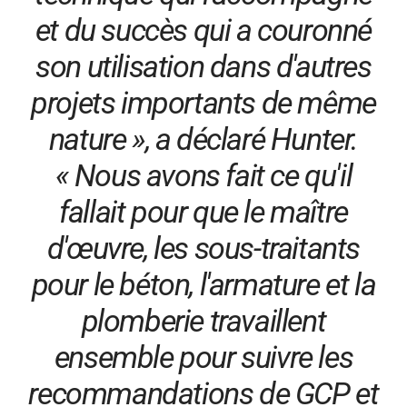
et du succès qui a couronné
son utilisation dans d'autres
projets importants de même
nature », a déclaré Hunter.
« Nous avons fait ce qu'il
fallait pour que le maître
d'œuvre, les sous-traitants
pour le béton, l'armature et la
plomberie travaillent
ensemble pour suivre les
recommandations de GCP et