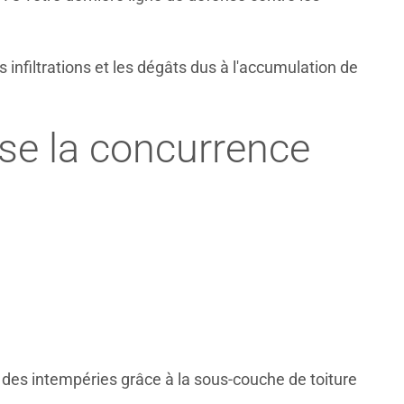
nfiltrations et les dégâts dus à l'accumulation de
se la concurrence
s des intempéries grâce à la sous-couche de toiture